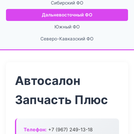
Сибирский ФО
Дальневосточный ФО
Южный ФО
Северо-Кавказский ФО
Автосалон
Запчасть Плюс
Телефон:
+7 (967) 249-13-18