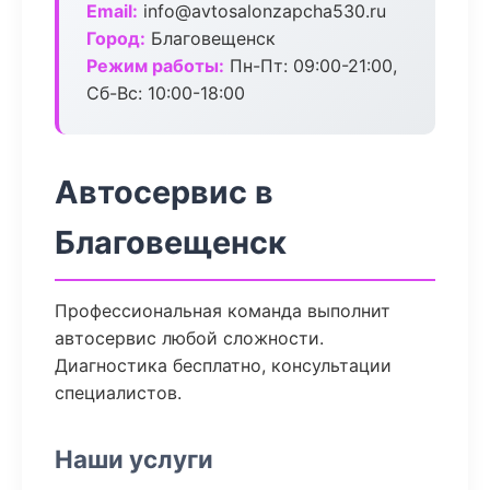
Email:
info@avtosalonzapcha530.ru
Город:
Благовещенск
Режим работы:
Пн-Пт: 09:00-21:00,
Сб-Вс: 10:00-18:00
Автосервис в
Благовещенск
Профессиональная команда выполнит
автосервис любой сложности.
Диагностика бесплатно, консультации
специалистов.
Наши услуги