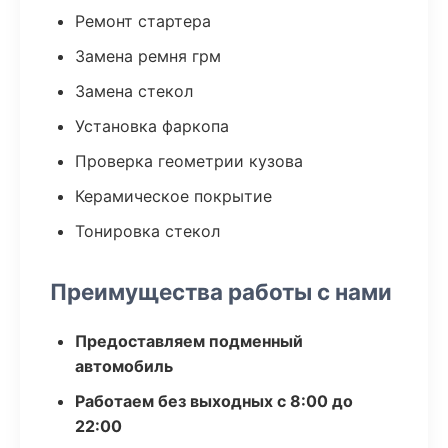
Ремонт стартера
Замена ремня грм
Замена стекол
Установка фаркопа
Проверка геометрии кузова
Керамическое покрытие
Тонировка стекол
Преимущества работы с нами
Предоставляем подменный
автомобиль
Работаем без выходных с 8:00 до
22:00