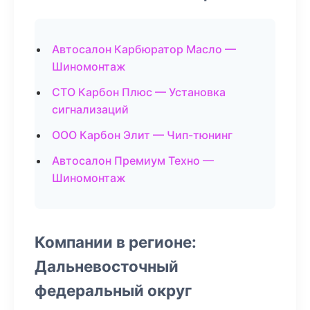
Автосалон Карбюратор Масло —
Шиномонтаж
СТО Карбон Плюс — Установка
сигнализаций
ООО Карбон Элит — Чип-тюнинг
Автосалон Премиум Техно —
Шиномонтаж
Компании в регионе:
Дальневосточный
федеральный округ