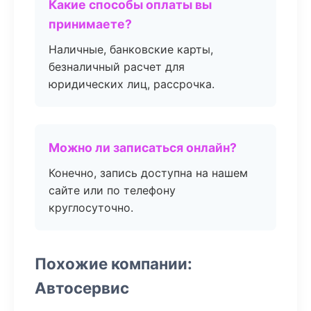
Какие способы оплаты вы
принимаете?
Наличные, банковские карты,
безналичный расчет для
юридических лиц, рассрочка.
Можно ли записаться онлайн?
Конечно, запись доступна на нашем
сайте или по телефону
круглосуточно.
Похожие компании:
Автосервис