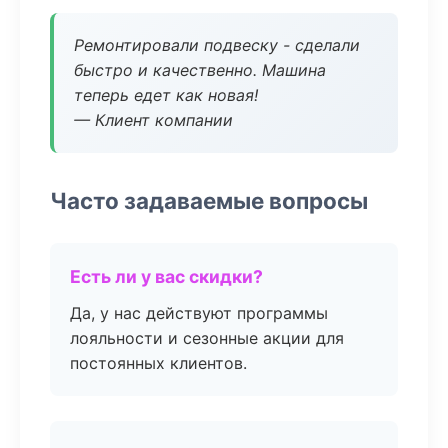
Ремонтировали подвеску - сделали
быстро и качественно. Машина
теперь едет как новая!
— Клиент компании
Часто задаваемые вопросы
Есть ли у вас скидки?
Да, у нас действуют программы
лояльности и сезонные акции для
постоянных клиентов.