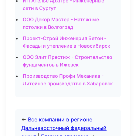
ИП Ателье АрхПро - Инженерные
сети в Сургут
ООО Декор Мастер - Натяжные
потолки в Волгоград
Проект-Строй Инженерия Бетон -
Фасады и утепление в Новосибирск
ООО Элит Престиж - Строительство
фундаментов в Ижевск
Производство Профи Механика -
Литейное производство в Хабаровск
←
Все компании в регионе
Дальневосточный федеральный