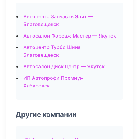
Автоцентр Запчасть Элит —
Благовещенск
Автосалон Форсаж Мастер — Якутск
Автоцентр Турбо Шина —
Благовещенск
Автосалон Диск Центр — Якутск
ИП Автопрофи Премиум —
Хабаровск
Другие компании