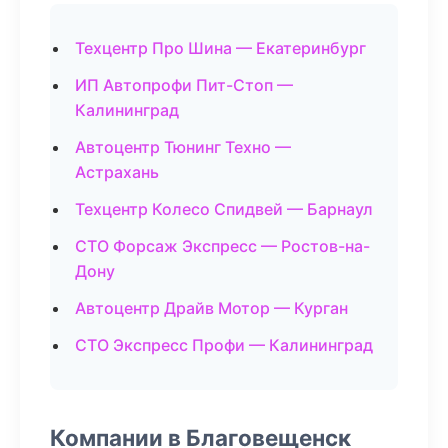
Техцентр Про Шина — Екатеринбург
ИП Автопрофи Пит-Стоп —
Калининград
Автоцентр Тюнинг Техно —
Астрахань
Техцентр Колесо Спидвей — Барнаул
СТО Форсаж Экспресс — Ростов-на-
Дону
Автоцентр Драйв Мотор — Курган
СТО Экспресс Профи — Калининград
Компании в Благовещенск