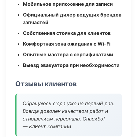
Мобильное приложение для записи
Официальный дилер ведущих брендов
запчастей
Собственная стоянка для клиентов
Комфортная зона ожидания с Wi-Fi
Опытные мастера с сертификатами
Выезд эвакуатора при необходимости
Отзывы клиентов
Обращаюсь сюда уже не первый раз.
Всегда доволен качеством работ и
отношением персонала. Спасибо!
— Клиент компании