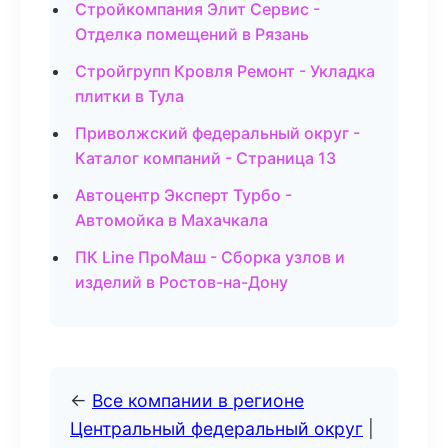
Стройкомпания Элит Сервис -
Отделка помещений в Рязань
Стройгрупп Кровля Ремонт - Укладка
плитки в Тула
Приволжский федеральный округ -
Каталог компаний - Страница 13
Автоцентр Эксперт Турбо -
Автомойка в Махачкала
ПК Line ПроМаш - Сборка узлов и
изделий в Ростов-на-Дону
←
Все компании в регионе
Центральный федеральный округ
|