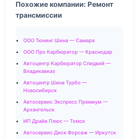
Похожие компании: Ремонт
трансмиссии
ООО Тюнинг Шина — Самара
ООО Про Карбюратор — Краснодар
Автоцентр Карбюратор Спидвей —
Владикавказ
Автоцентр Шина Турбо —
Новосибирск
Автосервис Экспресс Премиум —
Архангельск
ИП Драйв Плюс — Томск
Автосервис Диск Форсаж — Иркутск