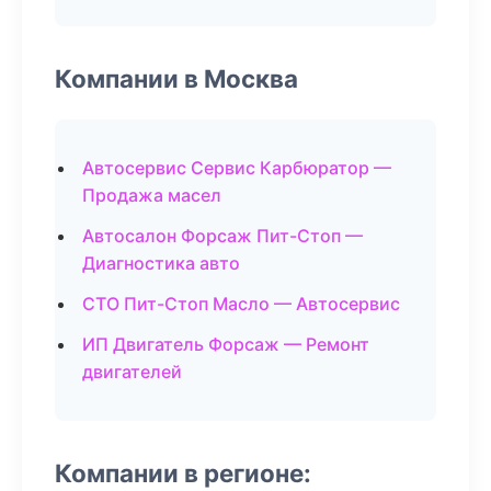
Компании в Москва
Автосервис Сервис Карбюратор —
Продажа масел
Автосалон Форсаж Пит-Стоп —
Диагностика авто
СТО Пит-Стоп Масло — Автосервис
ИП Двигатель Форсаж — Ремонт
двигателей
Компании в регионе: