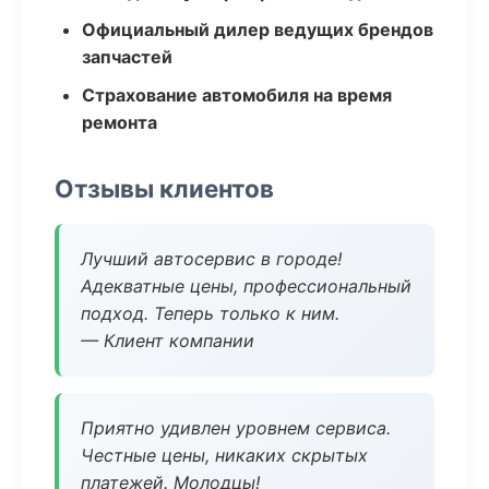
Официальный дилер ведущих брендов
запчастей
Страхование автомобиля на время
ремонта
Отзывы клиентов
Лучший автосервис в городе!
Адекватные цены, профессиональный
подход. Теперь только к ним.
— Клиент компании
Приятно удивлен уровнем сервиса.
Честные цены, никаких скрытых
платежей. Молодцы!