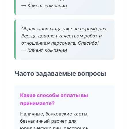
— Клиент компании
Обращаюсь сюда уже не первый раз.
Всегда доволен качеством работ и
отношением персонала. Спасибо!
— Клиент компании
Часто задаваемые вопросы
Какие способы оплаты вы
принимаете?
Наличные, банковские карты,
безналичный расчет для
юридических лиц, рассрочка.