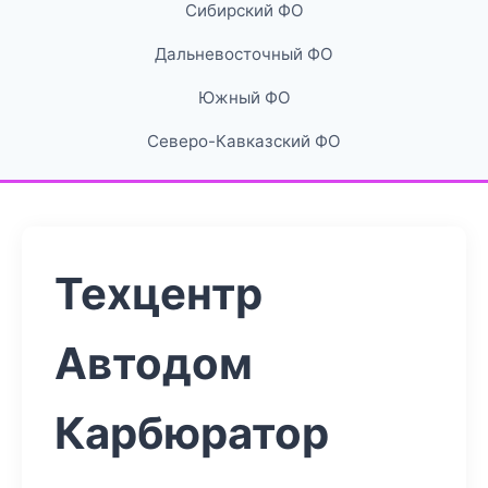
Сибирский ФО
Дальневосточный ФО
Южный ФО
Северо-Кавказский ФО
Техцентр
Автодом
Карбюратор