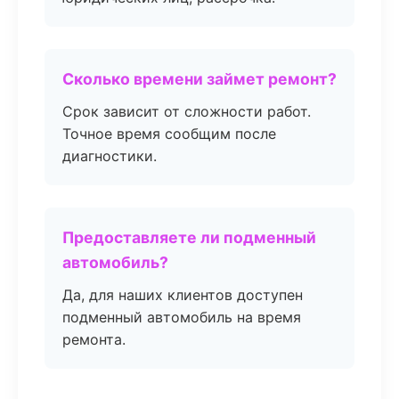
Сколько времени займет ремонт?
Срок зависит от сложности работ.
Точное время сообщим после
диагностики.
Предоставляете ли подменный
автомобиль?
Да, для наших клиентов доступен
подменный автомобиль на время
ремонта.