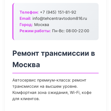
Телефон:
+7 (945) 151-81-92
Email:
info@tehcentravtodom816.ru
Город:
Москва
Режим работы:
Пн-Вс: 08:00-22:00
Ремонт трансмиссии в
Москва
Автосервис премиум-класса: ремонт
трансмиссии на высшем уровне.
Комфортная зона ожидания, Wi-Fi, кофе
для клиентов.