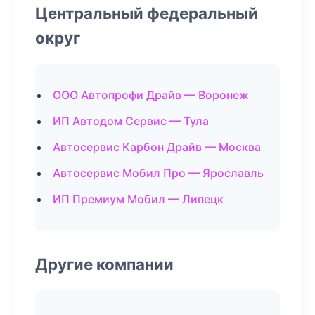
Центральный федеральный
округ
ООО Автопрофи Драйв — Воронеж
ИП Автодом Сервис — Тула
Автосервис Карбон Драйв — Москва
Автосервис Мобил Про — Ярославль
ИП Премиум Мобил — Липецк
Другие компании