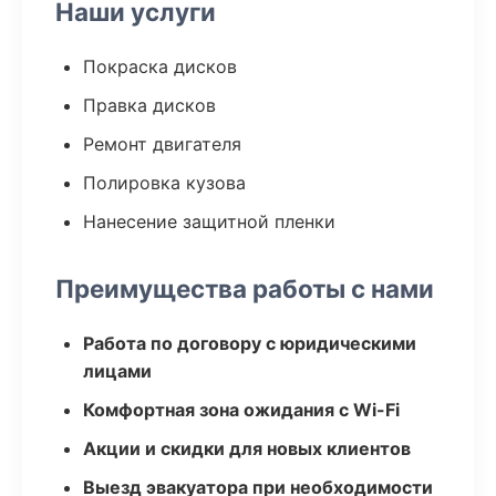
Наши услуги
Покраска дисков
Правка дисков
Ремонт двигателя
Полировка кузова
Нанесение защитной пленки
Преимущества работы с нами
Работа по договору с юридическими
лицами
Комфортная зона ожидания с Wi-Fi
Акции и скидки для новых клиентов
Выезд эвакуатора при необходимости