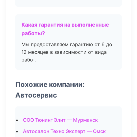
Какая гарантия на выполненные
работы?
Мы предоставляем гарантию от 6 до
12 месяцев в зависимости от вида
работ.
Похожие компании:
Автосервис
ООО Тюнинг Элит — Мурманск
Автосалон Техно Эксперт — Омск