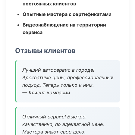
постоянных клиентов
Опытные мастера с сертификатами
Видеонаблюдение на территории
сервиса
Отзывы клиентов
Лучший автосервис в городе!
Адекватные цены, профессиональный
подход. Теперь только к ним.
— Клиент компании
Отличный сервис! Быстро,
качественно, по адекватной цене.
Мастера знают свое дело.