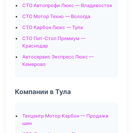
СТО Автопрофи Люкс — Владивосток
СТО Мотор Техно — Вологда
СТО Карбон Люкс — Тула
СТО Пит-Стоп Премиум —
Краснодар
Автосервис Экспресс Люкс —
Кемерово
Компании в Тула
Техцентр Мотор Карбон — Продажа
шин