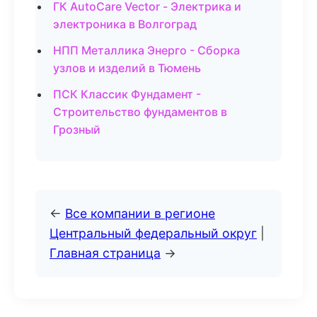
ГК AutoCare Vector - Электрика и
электроника в Волгоград
НПП Металлика Энерго - Сборка
узлов и изделий в Тюмень
ПСК Классик Фундамент -
Строительство фундаментов в
Грозный
←
Все компании в регионе
Центральный федеральный округ
|
Главная страница
→