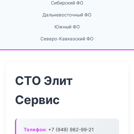
Сибирский ФО
Дальневосточный ФО
Южный ФО
Северо-Кавказский ФО
СТО Элит
Сервис
Телефон:
+7 (949) 982-99-21