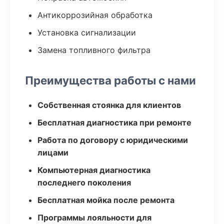
Антикоррозийная обработка
Установка сигнализации
Замена топливного фильтра
Преимущества работы с нами
Собственная стоянка для клиентов
Бесплатная диагностика при ремонте
Работа по договору с юридическими
лицами
Компьютерная диагностика
последнего поколения
Бесплатная мойка после ремонта
Программы лояльности для