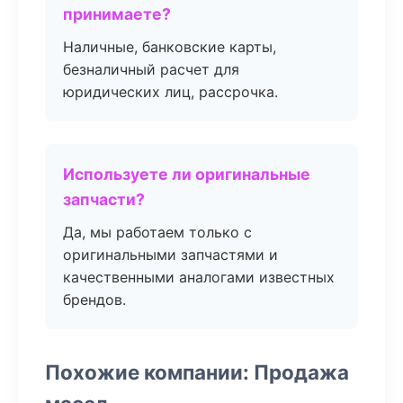
принимаете?
Наличные, банковские карты,
безналичный расчет для
юридических лиц, рассрочка.
Используете ли оригинальные
запчасти?
Да, мы работаем только с
оригинальными запчастями и
качественными аналогами известных
брендов.
Похожие компании: Продажа