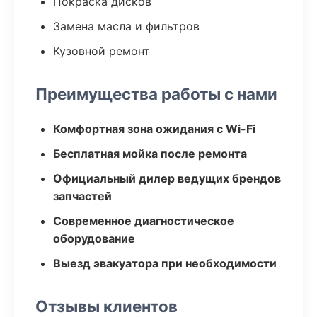
Покраска дисков
Замена масла и фильтров
Кузовной ремонт
Преимущества работы с нами
Комфортная зона ожидания с Wi-Fi
Бесплатная мойка после ремонта
Официальный дилер ведущих брендов
запчастей
Современное диагностическое
оборудование
Выезд эвакуатора при необходимости
Отзывы клиентов