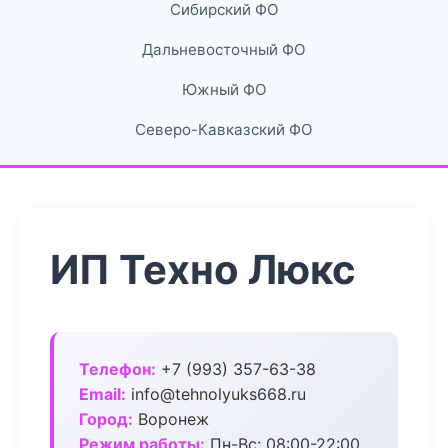
Сибирский ФО
Дальневосточный ФО
Южный ФО
Северо-Кавказский ФО
ИП Техно Люкс
Телефон:
+7 (993) 357-63-38
Email:
info@tehnolyuks668.ru
Город:
Воронеж
Режим работы:
Пн-Вс: 08:00-22:00