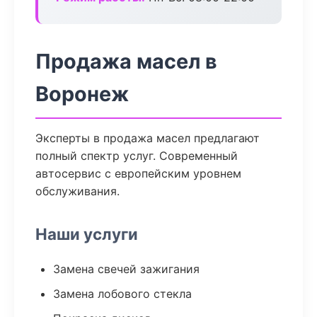
Продажа масел в
Воронеж
Эксперты в продажа масел предлагают
полный спектр услуг. Современный
автосервис с европейским уровнем
обслуживания.
Наши услуги
Замена свечей зажигания
Замена лобового стекла