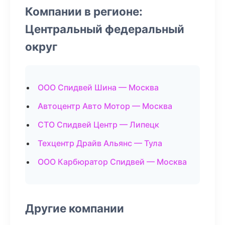
Компании в регионе:
Центральный федеральный
округ
ООО Спидвей Шина — Москва
Автоцентр Авто Мотор — Москва
СТО Спидвей Центр — Липецк
Техцентр Драйв Альянс — Тула
ООО Карбюратор Спидвей — Москва
Другие компании