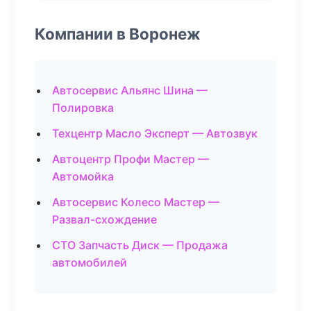
Компании в Воронеж
Автосервис Альянс Шина —
Полировка
Техцентр Масло Эксперт — Автозвук
Автоцентр Профи Мастер —
Автомойка
Автосервис Колесо Мастер —
Развал-схождение
СТО Запчасть Диск — Продажа
автомобилей