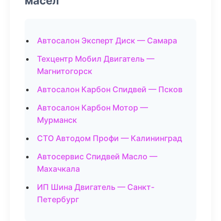
масел
Автосалон Эксперт Диск — Самара
Техцентр Мобил Двигатель —
Магнитогорск
Автосалон Карбон Спидвей — Псков
Автосалон Карбон Мотор —
Мурманск
СТО Автодом Профи — Калининград
Автосервис Спидвей Масло —
Махачкала
ИП Шина Двигатель — Санкт-
Петербург