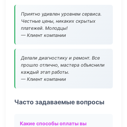
Приятно удивлен уровнем сервиса.
Честные цены, никаких скрытых
платежей. Молодцы!
— Клиент компании
Делали диагностику и ремонт. Все
прошло отлично, мастера объяснили
каждый этап работы.
— Клиент компании
Часто задаваемые вопросы
Какие способы оплаты вы