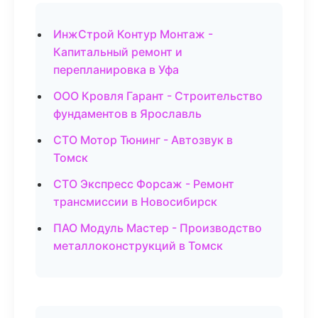
ИнжСтрой Контур Монтаж -
Капитальный ремонт и
перепланировка в Уфа
ООО Кровля Гарант - Строительство
фундаментов в Ярославль
СТО Мотор Тюнинг - Автозвук в
Томск
СТО Экспресс Форсаж - Ремонт
трансмиссии в Новосибирск
ПАО Модуль Мастер - Производство
металлоконструкций в Томск