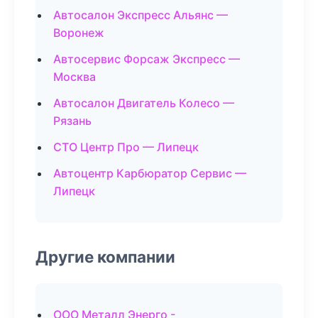
Автосалон Экспресс Альянс —
Воронеж
Автосервис Форсаж Экспресс —
Москва
Автосалон Двигатель Колесо —
Рязань
СТО Центр Про — Липецк
Автоцентр Карбюратор Сервис —
Липецк
Другие компании
ООО Металл Энерго -