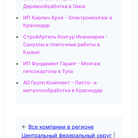
Деревообработка в Омск
ИП Кирпич Архи - Электромонтаж в
Краснодар
СтройАртель Контур Инженерия -
Санузлы и плиточные работы в
Кызыл
ИП Фундамент Гарант - Монтаж
гипсокартона в Тула
АО Групп Комплект - Листо- и
металлообработка в Краснодар
←
Все компании в регионе
Центральный федеральный округ
|