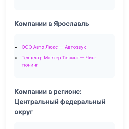
Компании в Ярославль
ООО Авто Люкс — Автозвук
Техцентр Мастер Тюнинг — Чип-
тюнинг
Компании в регионе:
Центральный федеральный
округ