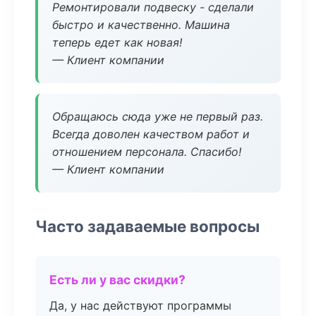
Ремонтировали подвеску - сделали
быстро и качественно. Машина
теперь едет как новая!
— Клиент компании
Обращаюсь сюда уже не первый раз.
Всегда доволен качеством работ и
отношением персонала. Спасибо!
— Клиент компании
Часто задаваемые вопросы
Есть ли у вас скидки?
Да, у нас действуют программы