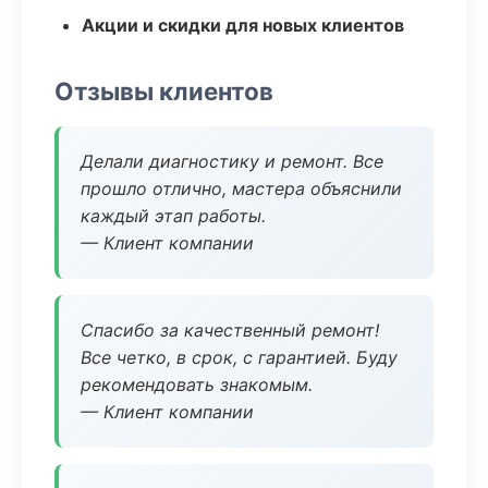
Акции и скидки для новых клиентов
Отзывы клиентов
Делали диагностику и ремонт. Все
прошло отлично, мастера объяснили
каждый этап работы.
— Клиент компании
Спасибо за качественный ремонт!
Все четко, в срок, с гарантией. Буду
рекомендовать знакомым.
— Клиент компании