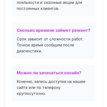
лояльности и сезонные акции для
постоянных клиентов.
Сколько времени займет ремонт?
Срок зависит от сложности работ.
Точное время сообщим после
диагностики.
Можно ли записаться онлайн?
Конечно, запись доступна на нашем
сайте или по телефону
круглосуточно.