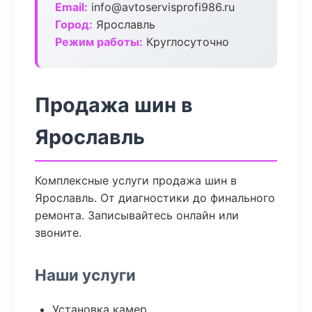
Email:
info@avtoservisprofi986.ru
Город:
Ярославль
Режим работы:
Круглосуточно
Продажа шин в
Ярославль
Комплексные услуги продажа шин в
Ярославль. От диагностики до финального
ремонта. Записывайтесь онлайн или
звоните.
Наши услуги
Установка камер