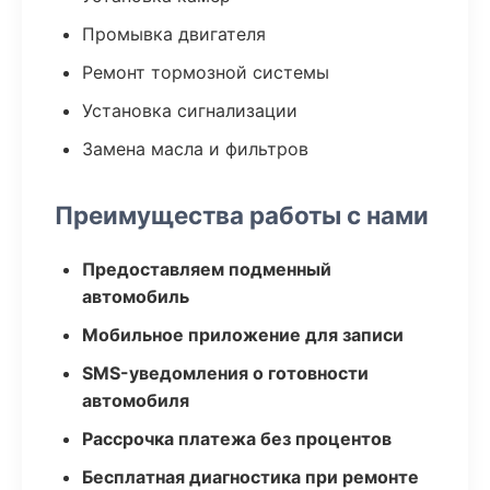
Промывка двигателя
Ремонт тормозной системы
Установка сигнализации
Замена масла и фильтров
Преимущества работы с нами
Предоставляем подменный
автомобиль
Мобильное приложение для записи
SMS-уведомления о готовности
автомобиля
Рассрочка платежа без процентов
Бесплатная диагностика при ремонте