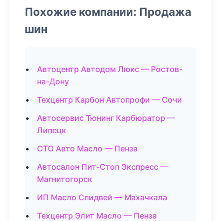
Похожие компании: Продажа
шин
Автоцентр Автодом Люкс — Ростов-
на-Дону
Техцентр Карбон Автопрофи — Сочи
Автосервис Тюнинг Карбюратор —
Липецк
СТО Авто Масло — Пенза
Автосалон Пит-Стоп Экспресс —
Магнитогорск
ИП Масло Спидвей — Махачкала
Техцентр Элит Масло — Пенза