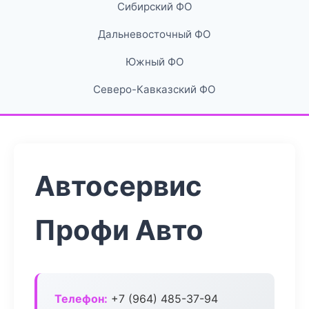
Сибирский ФО
Дальневосточный ФО
Южный ФО
Северо-Кавказский ФО
Автосервис
Профи Авто
Телефон:
+7 (964) 485-37-94