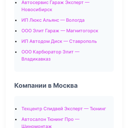
Автосервис Гараж Эксперт —
Новосибирск
ИП Люкс Альянс — Вологда
ООО Элит Гараж — Магнитогорск
ИП Автодом Диск — Ставрополь
ООО Карбюратор Элит —
Владикавказ
Компании в Москва
Техцентр Спидвей Эксперт — Тюнинг
Автосалон Тюнинг Про —
Шиномонтаж