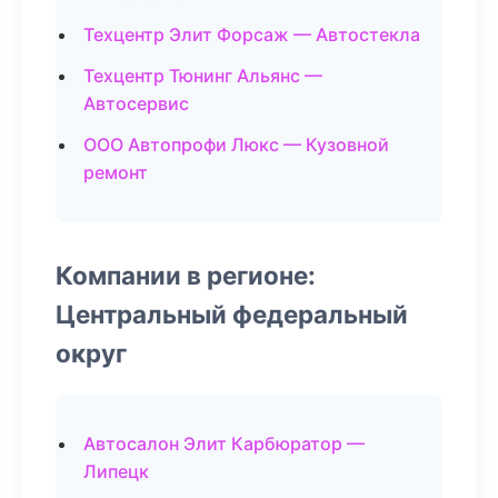
Техцентр Элит Форсаж — Автостекла
Техцентр Тюнинг Альянс —
Автосервис
ООО Автопрофи Люкс — Кузовной
ремонт
Компании в регионе:
Центральный федеральный
округ
Автосалон Элит Карбюратор —
Липецк