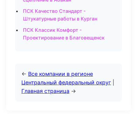
ПСК Качество Стандарт -
Штукатурные работы в Курган
ПСК Классик Комфорт -
Проектирование в Благовещенск
←
Все компании в регионе
Центральный федеральный округ
|
Главная страница
→