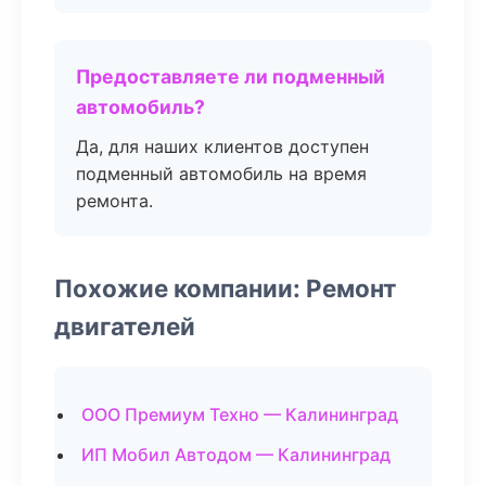
Предоставляете ли подменный
автомобиль?
Да, для наших клиентов доступен
подменный автомобиль на время
ремонта.
Похожие компании: Ремонт
двигателей
ООО Премиум Техно — Калининград
ИП Мобил Автодом — Калининград