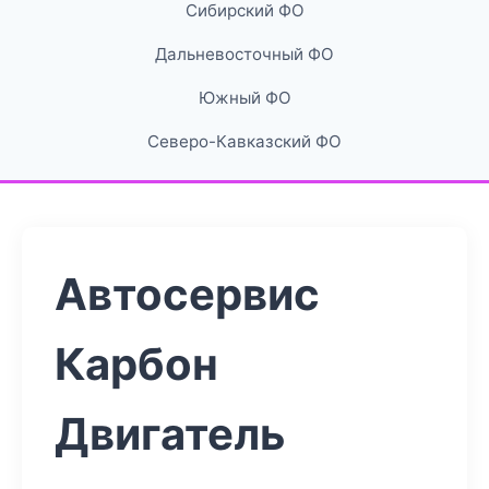
Сибирский ФО
Дальневосточный ФО
Южный ФО
Северо-Кавказский ФО
Автосервис
Карбон
Двигатель