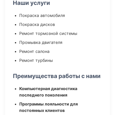
Наши услуги
Покраска автомобиля
Покраска дисков
Ремонт тормозной системы
Промывка двигателя
Ремонт салона
Ремонт турбины
Преимущества работы с нами
Компьютерная диагностика
последнего поколения
Программы лояльности для
постоянных клиентов