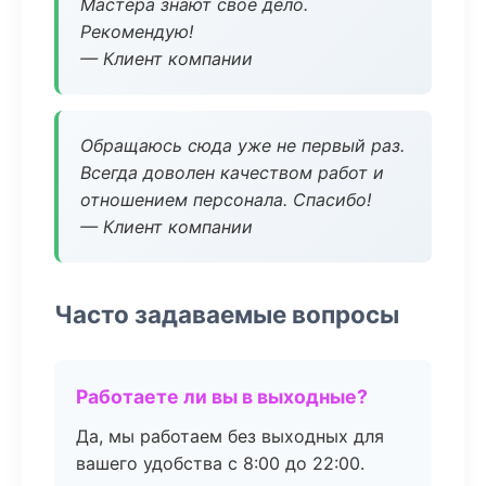
Мастера знают свое дело.
Рекомендую!
— Клиент компании
Обращаюсь сюда уже не первый раз.
Всегда доволен качеством работ и
отношением персонала. Спасибо!
— Клиент компании
Часто задаваемые вопросы
Работаете ли вы в выходные?
Да, мы работаем без выходных для
вашего удобства с 8:00 до 22:00.