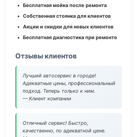
Бесплатная мойка после ремонта
Собственная стоянка для клиентов
Акции и скидки для новых клиентов
Бесплатная диагностика при ремонте
Отзывы клиентов
Лучший автосервис в городе!
Адекватные цены, профессиональный
подход. Теперь только к ним.
— Клиент компании
Отличный сервис! Быстро,
качественно, по адекватной цене.