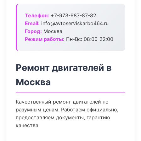
Телефон:
+7-973-987-87-82
Email:
info@avtoserviskarbo464.ru
Город:
Москва
Режим работы:
Пн-Вс: 08:00-22:00
Ремонт двигателей в
Москва
Качественный ремонт двигателей по
разумным ценам. Работаем официально,
предоставляем документы, гарантию
качества.