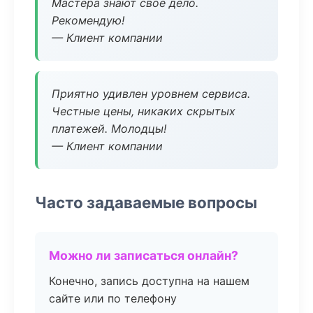
Мастера знают свое дело.
Рекомендую!
— Клиент компании
Приятно удивлен уровнем сервиса.
Честные цены, никаких скрытых
платежей. Молодцы!
— Клиент компании
Часто задаваемые вопросы
Можно ли записаться онлайн?
Конечно, запись доступна на нашем
сайте или по телефону