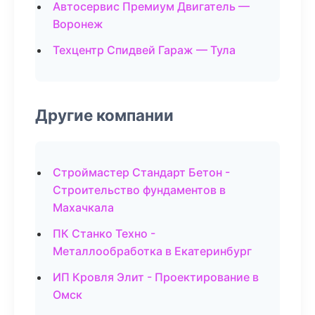
Автосервис Премиум Двигатель —
Воронеж
Техцентр Спидвей Гараж — Тула
Другие компании
Строймастер Стандарт Бетон -
Строительство фундаментов в
Махачкала
ПК Станко Техно -
Металлообработка в Екатеринбург
ИП Кровля Элит - Проектирование в
Омск