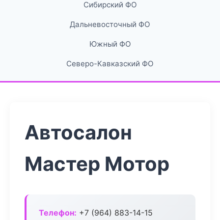
Сибирский ФО
Дальневосточный ФО
Южный ФО
Северо-Кавказский ФО
Автосалон
Мастер Мотор
Телефон:
+7 (964) 883-14-15