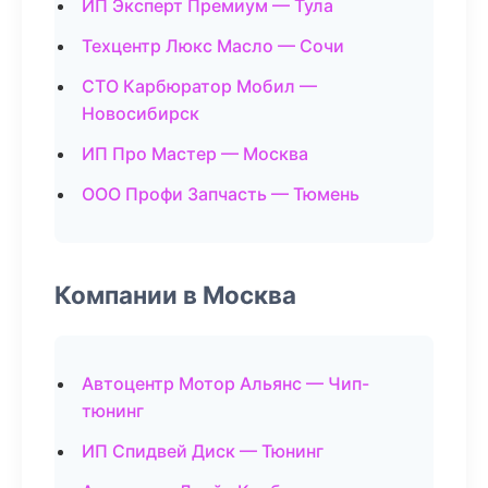
ИП Эксперт Премиум — Тула
Техцентр Люкс Масло — Сочи
СТО Карбюратор Мобил —
Новосибирск
ИП Про Мастер — Москва
ООО Профи Запчасть — Тюмень
Компании в Москва
Автоцентр Мотор Альянс — Чип-
тюнинг
ИП Спидвей Диск — Тюнинг