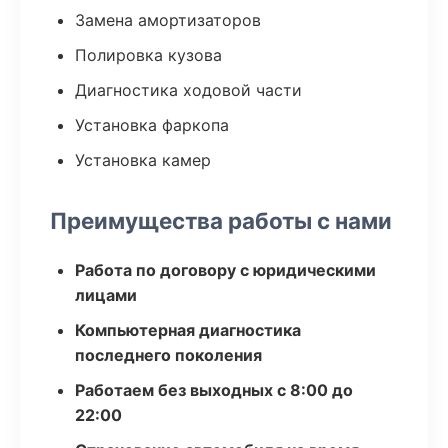
Замена амортизаторов
Полировка кузова
Диагностика ходовой части
Установка фаркопа
Установка камер
Преимущества работы с нами
Работа по договору с юридическими
лицами
Компьютерная диагностика
последнего поколения
Работаем без выходных с 8:00 до
22:00