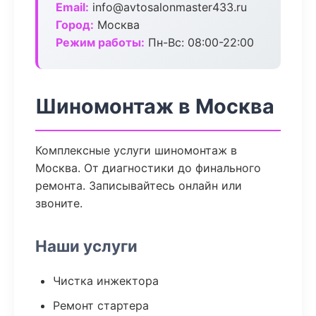
Email:
info@avtosalonmaster433.ru
Город:
Москва
Режим работы:
Пн-Вс: 08:00-22:00
Шиномонтаж в Москва
Комплексные услуги шиномонтаж в
Москва. От диагностики до финального
ремонта. Записывайтесь онлайн или
звоните.
Наши услуги
Чистка инжектора
Ремонт стартера