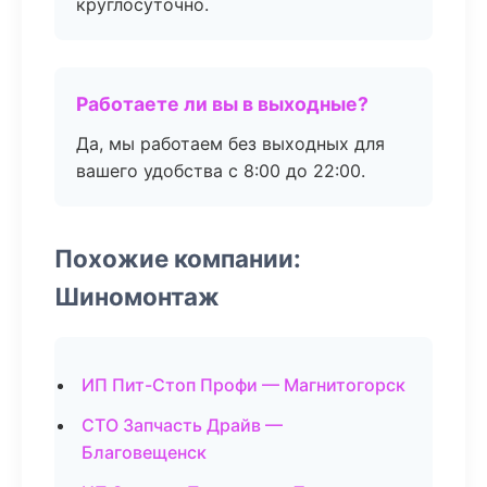
круглосуточно.
Работаете ли вы в выходные?
Да, мы работаем без выходных для
вашего удобства с 8:00 до 22:00.
Похожие компании:
Шиномонтаж
ИП Пит-Стоп Профи — Магнитогорск
СТО Запчасть Драйв —
Благовещенск