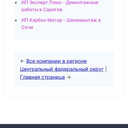
ИП Эксперт Плюс - Демонтажные
работы в Саратов
ИП Карбон Мотор - Шиномонтаж в
Сочи
←
Все компании в регионе
Центральный федеральный округ
|
Главная страница
→