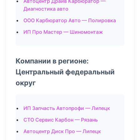
Автоцентр Драйв Карбюратор —
Диагностика авто
ООО Карбюратор Авто — Полировка
ИП Про Мастер — Шиномонтаж
Компании в регионе:
Центральный федеральный
округ
ИП Запчасть Автопрофи — Липецк
СТО Сервис Карбон — Рязань
Автоцентр Диск Про — Липецк