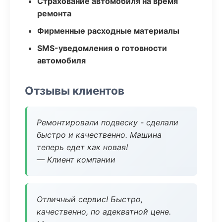
Страхование автомобиля на время
ремонта
Фирменные расходные материалы
SMS-уведомления о готовности
автомобиля
Отзывы клиентов
Ремонтировали подвеску - сделали
быстро и качественно. Машина
теперь едет как новая!
— Клиент компании
Отличный сервис! Быстро,
качественно, по адекватной цене.