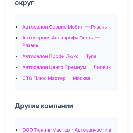
округ
Автосалон Сервис Мобил — Рязань
Автосервис Автопрофи Гараж —
Рязань
Автосалон Профи Люкс — Тула
Автосалон Центр Премиум — Липецк
СТО Плюс Мастер — Москва
Другие компании
ООО Тюнинг Мастер - Автозапчасти в