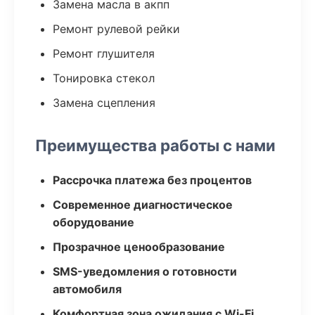
Замена масла в акпп
Ремонт рулевой рейки
Ремонт глушителя
Тонировка стекол
Замена сцепления
Преимущества работы с нами
Рассрочка платежа без процентов
Современное диагностическое
оборудование
Прозрачное ценообразование
SMS-уведомления о готовности
автомобиля
Комфортная зона ожидания с Wi-Fi