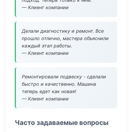
подход. Теперь только к ним.
— Клиент компании
Делали диагностику и ремонт. Все
прошло отлично, мастера объяснили
каждый этап работы.
— Клиент компании
Ремонтировали подвеску - сделали
быстро и качественно. Машина
теперь едет как новая!
— Клиент компании
Часто задаваемые вопросы