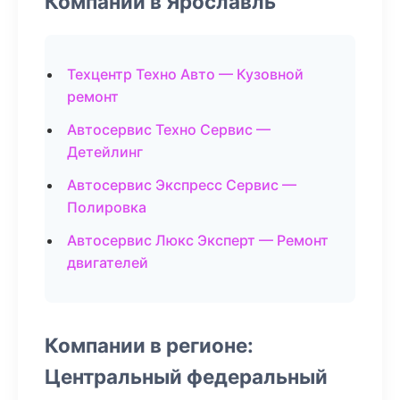
Компании в Ярославль
Техцентр Техно Авто — Кузовной
ремонт
Автосервис Техно Сервис —
Детейлинг
Автосервис Экспресс Сервис —
Полировка
Автосервис Люкс Эксперт — Ремонт
двигателей
Компании в регионе:
Центральный федеральный