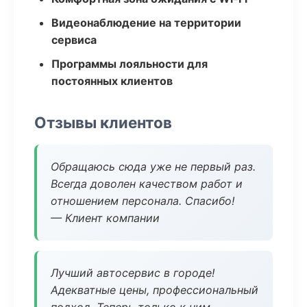
Видеонаблюдение на территории
сервиса
Программы лояльности для
постоянных клиентов
Отзывы клиентов
Обращаюсь сюда уже не первый раз.
Всегда доволен качеством работ и
отношением персонала. Спасибо!
— Клиент компании
Лучший автосервис в городе!
Адекватные цены, профессиональный