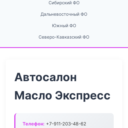
Сибирский ФО
Дальневосточный ФО
Южный ФО
Северо-Кавказский ФО
Автосалон
Масло Экспресс
Телефон:
+7-911-203-48-62