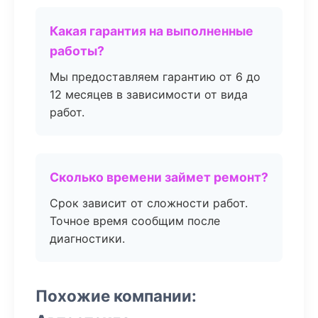
Какая гарантия на выполненные
работы?
Мы предоставляем гарантию от 6 до
12 месяцев в зависимости от вида
работ.
Сколько времени займет ремонт?
Срок зависит от сложности работ.
Точное время сообщим после
диагностики.
Похожие компании: