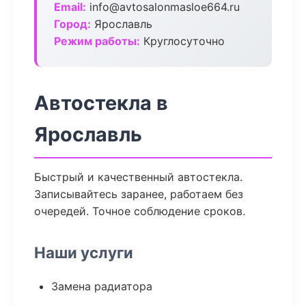
Email:
info@avtosalonmasloe664.ru
Город:
Ярославль
Режим работы:
Круглосуточно
Автостекла в
Ярославль
Быстрый и качественный автостекла.
Записывайтесь заранее, работаем без
очередей. Точное соблюдение сроков.
Наши услуги
Замена радиатора