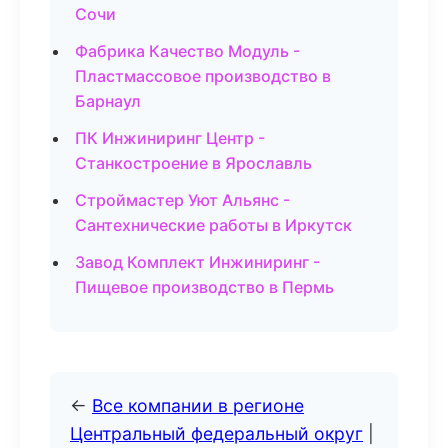
Сочи
Фабрика Качество Модуль -
Пластмассовое производство в
Барнаул
ПК Инжиниринг Центр -
Станкостроение в Ярославль
Строймастер Уют Альянс -
Сантехнические работы в Иркутск
Завод Комплект Инжиниринг -
Пищевое производство в Пермь
←
Все компании в регионе
Центральный федеральный округ
|