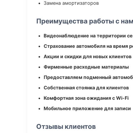
Замена амортизаторов
Преимущества работы с на
Видеонаблюдение на территории се
Страхование автомобиля на время 
Акции и скидки для новых клиентов
Фирменные расходные материалы
Предоставляем подменный автомоб
Собственная стоянка для клиентов
Комфортная зона ожидания с Wi-Fi
Мобильное приложение для записи
Отзывы клиентов