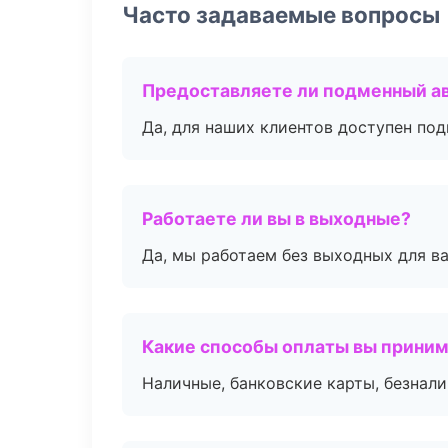
Часто задаваемые вопросы
Предоставляете ли подменный а
Да, для наших клиентов доступен по
Работаете ли вы в выходные?
Да, мы работаем без выходных для ва
Какие способы оплаты вы прини
Наличные, банковские карты, безнал