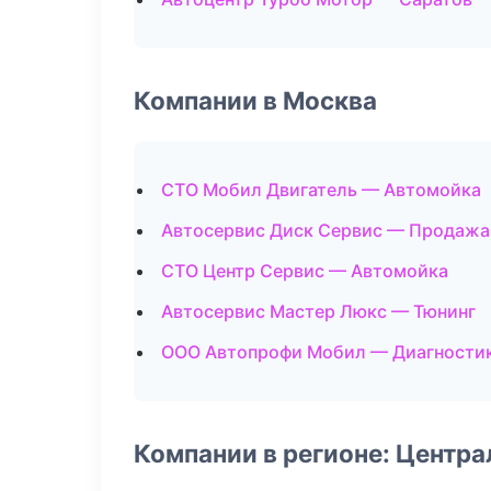
Компании в Москва
СТО Мобил Двигатель — Автомойка
Автосервис Диск Сервис — Продажа
СТО Центр Сервис — Автомойка
Автосервис Мастер Люкс — Тюнинг
ООО Автопрофи Мобил — Диагностик
Компании в регионе: Центр