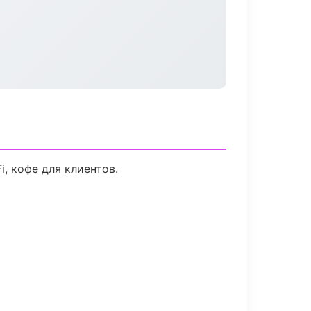
, кофе для клиентов.