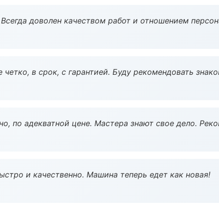
Всегда доволен качеством работ и отношением персон
 четко, в срок, с гарантией. Буду рекомендовать знак
но, по адекватной цене. Мастера знают свое дело. Рек
ыстро и качественно. Машина теперь едет как новая!