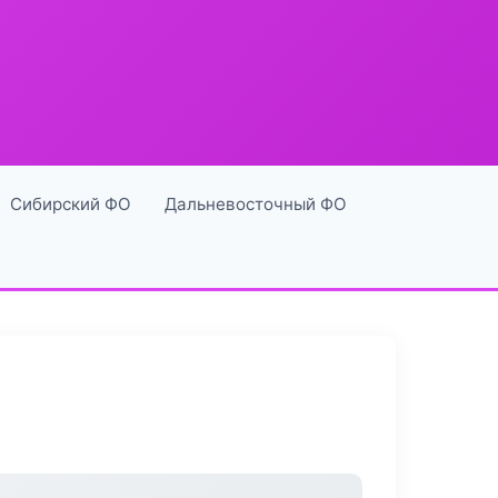
Сибирский ФО
Дальневосточный ФО