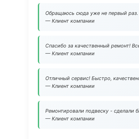
Обращаюсь сюда уже не первый раз. 
— Клиент компании
Спасибо за качественный ремонт! Все
— Клиент компании
Отличный сервис! Быстро, качествен
— Клиент компании
Ремонтировали подвеску - сделали б
— Клиент компании