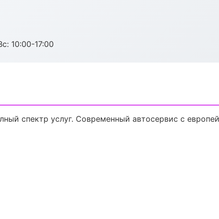
с: 10:00-17:00
лный спектр услуг. Современный автосервис с европе