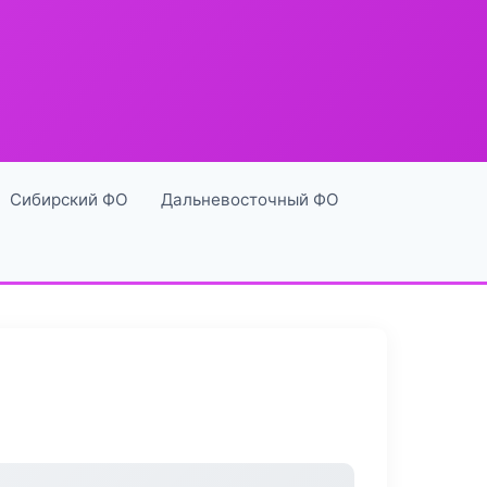
Сибирский ФО
Дальневосточный ФО