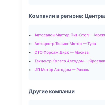
Компании в регионе: Центр
Автосалон Мастер Пит-Стоп — Моск
Автоцентр Тюнинг Мотор — Тула
СТО Форсаж Диск — Москва
Техцентр Колесо Автодом — Яросла
ИП Мотор Автодом — Рязань
Другие компании