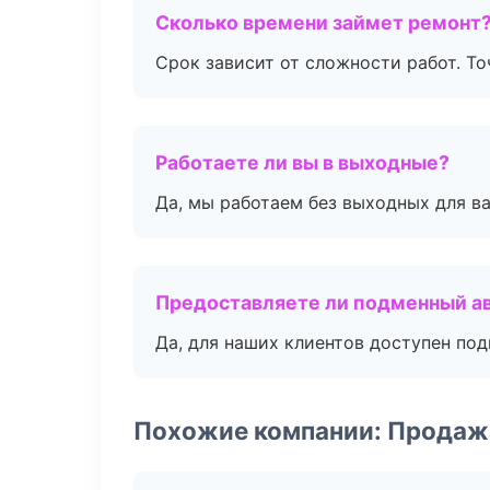
Сколько времени займет ремонт
Срок зависит от сложности работ. Т
Работаете ли вы в выходные?
Да, мы работаем без выходных для ва
Предоставляете ли подменный а
Да, для наших клиентов доступен по
Похожие компании: Продаж