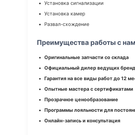
Установка сигнализации
Установка камер
Развал-схождение
Преимущества работы с на
Оригинальные запчасти со склада
Официальный дилер ведущих бренд
Гарантия на все виды работ до 12 м
Опытные мастера с сертификатами
Прозрачное ценообразование
Программы лояльности для постоян
Онлайн-запись и консультация