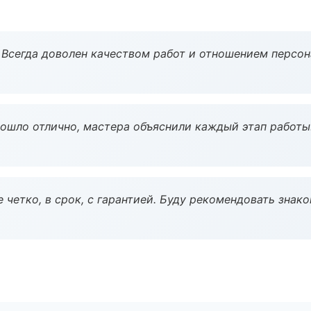
Всегда доволен качеством работ и отношением персон
рошло отлично, мастера объяснили каждый этап работы
 четко, в срок, с гарантией. Буду рекомендовать знак