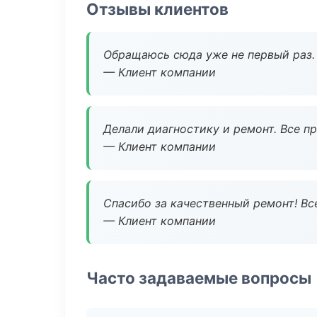
Отзывы клиентов
Обращаюсь сюда уже не первый раз. 
— Клиент компании
Делали диагностику и ремонт. Все п
— Клиент компании
Спасибо за качественный ремонт! Все
— Клиент компании
Часто задаваемые вопросы