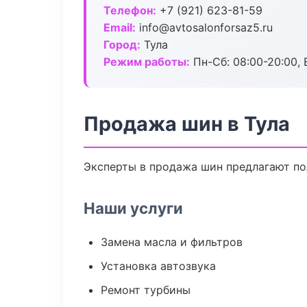
Телефон:
+7 (921) 623-81-59
Email:
info@avtosalonforsaz5.ru
Город:
Тула
Режим работы:
Пн-Сб: 08:00-20:00, В
Продажа шин в Тула
Эксперты в продажа шин предлагают по
Наши услуги
Замена масла и фильтров
Установка автозвука
Ремонт турбины