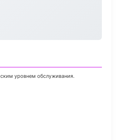
йским уровнем обслуживания.