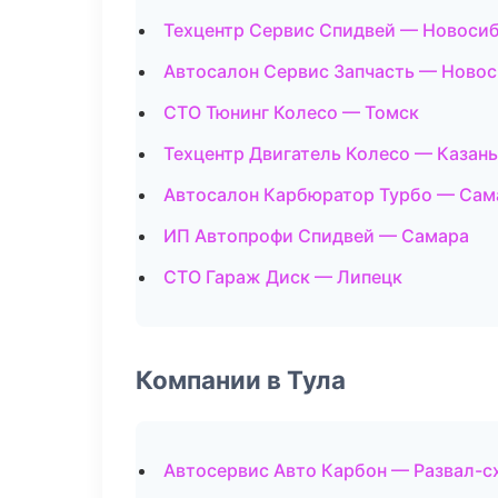
Техцентр Сервис Спидвей — Новоси
Автосалон Сервис Запчасть — Ново
СТО Тюнинг Колесо — Томск
Техцентр Двигатель Колесо — Казань
Автосалон Карбюратор Турбо — Сам
ИП Автопрофи Спидвей — Самара
СТО Гараж Диск — Липецк
Компании в Тула
Автосервис Авто Карбон — Развал-