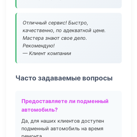
Отличный сервис! Быстро,
качественно, по адекватной цене.
Мастера знают свое дело.
Рекомендую!
— Клиент компании
Часто задаваемые вопросы
Предоставляете ли подменный
автомобиль?
Да, для наших клиентов доступен
подменный автомобиль на время
ремонта.