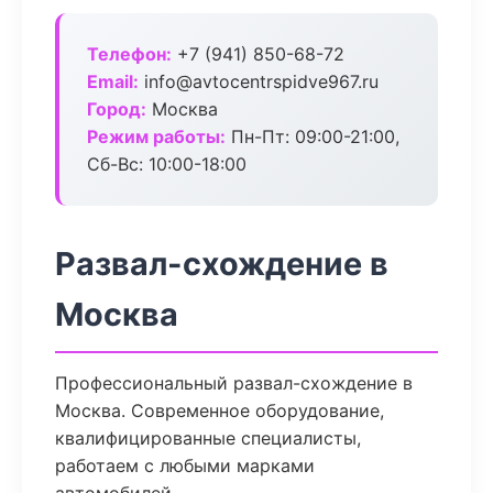
Телефон:
+7 (941) 850-68-72
Email:
info@avtocentrspidve967.ru
Город:
Москва
Режим работы:
Пн-Пт: 09:00-21:00,
Сб-Вс: 10:00-18:00
Развал-схождение в
Москва
Профессиональный развал-схождение в
Москва. Современное оборудование,
квалифицированные специалисты,
работаем с любыми марками