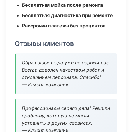
Бесплатная мойка после ремонта
Бесплатная диагностика при ремонте
Рассрочка платежа без процентов
Отзывы клиентов
Обращаюсь сюда уже не первый раз.
Всегда доволен качеством работ и
отношением персонала. Спасибо!
— Клиент компании
Профессионалы своего дела! Решили
проблему, которую не могли
устранить в других сервисах.
— Клиент компании