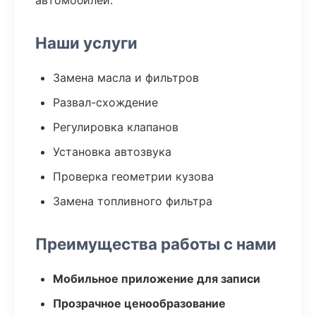
автомобилей.
Наши услуги
Замена масла и фильтров
Развал-схождение
Регулировка клапанов
Установка автозвука
Проверка геометрии кузова
Замена топливного фильтра
Преимущества работы с нами
Мобильное приложение для записи
Прозрачное ценообразование