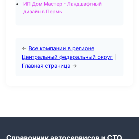
ИП Дом Мастер - Ландшафтный
дизайн в Пермь
←
Все компании в регионе
Центральный федеральный округ
|
Главная страница
→
Справочник автосервисов и СТО