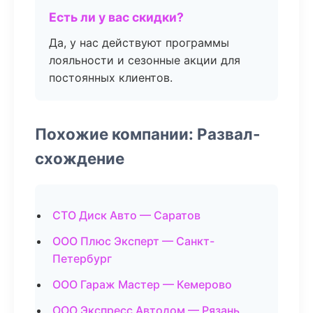
Есть ли у вас скидки?
Да, у нас действуют программы
лояльности и сезонные акции для
постоянных клиентов.
Похожие компании: Развал-
схождение
СТО Диск Авто — Саратов
ООО Плюс Эксперт — Санкт-
Петербург
ООО Гараж Мастер — Кемерово
ООО Экспресс Автодом — Рязань