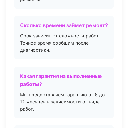
Сколько времени займет ремонт?
Срок зависит от сложности работ.
Точное время сообщим после
диагностики.
Какая гарантия на выполненные
работы?
Мы предоставляем гарантию от 6 до
12 месяцев в зависимости от вида
работ.