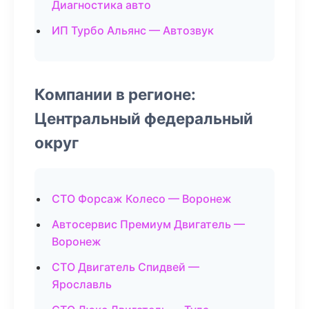
Диагностика авто
ИП Турбо Альянс — Автозвук
Компании в регионе:
Центральный федеральный
округ
СТО Форсаж Колесо — Воронеж
Автосервис Премиум Двигатель —
Воронеж
СТО Двигатель Спидвей —
Ярославль