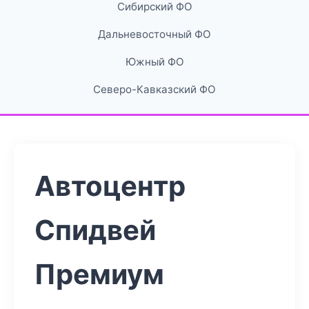
Сибирский ФО
Дальневосточный ФО
Южный ФО
Северо-Кавказский ФО
Автоцентр
Спидвей
Премиум