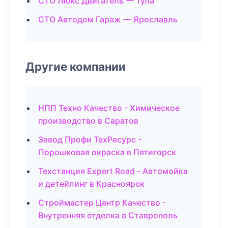
СТО Люкс Двигатель — Тула
СТО Автодом Гараж — Ярославль
Другие компании
НПП Техно Качество - Химическое
производство в Саратов
Завод Профи ТехРесурс -
Порошковая окраска в Пятигорск
Техстанция Expert Road - Автомойка
и детейлинг в Красноярск
Строймастер Центр Качество -
Внутренняя отделка в Ставрополь