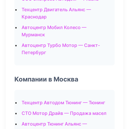
Техцентр Двигатель Альянс —
Краснодар
Автоцентр Мобил Колесо —
Мурманск
Автоцентр Турбо Мотор — Санкт-
Петербург
Компании в Москва
Техцентр Автодом Тюнинг — Тюнинг
СТО Мотор Драйв — Продажа масел
Автоцентр Тюнинг Альянс —