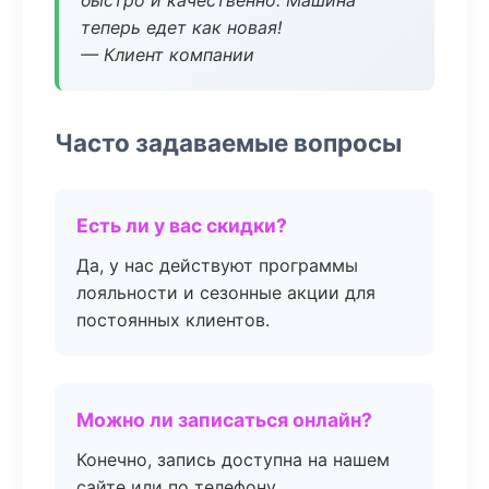
быстро и качественно. Машина
теперь едет как новая!
— Клиент компании
Часто задаваемые вопросы
Есть ли у вас скидки?
Да, у нас действуют программы
лояльности и сезонные акции для
постоянных клиентов.
Можно ли записаться онлайн?
Конечно, запись доступна на нашем
сайте или по телефону