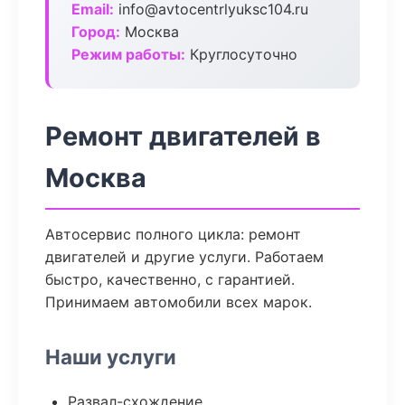
Email:
info@avtocentrlyuksc104.ru
Город:
Москва
Режим работы:
Круглосуточно
Ремонт двигателей в
Москва
Автосервис полного цикла: ремонт
двигателей и другие услуги. Работаем
быстро, качественно, с гарантией.
Принимаем автомобили всех марок.
Наши услуги
Развал-схождение