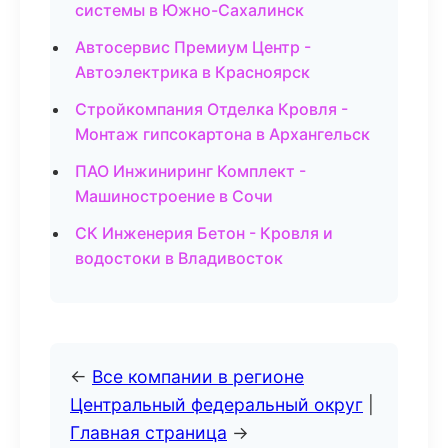
системы в Южно-Сахалинск
Автосервис Премиум Центр -
Автоэлектрика в Красноярск
Стройкомпания Отделка Кровля -
Монтаж гипсокартона в Архангельск
ПАО Инжиниринг Комплект -
Машиностроение в Сочи
СК Инженерия Бетон - Кровля и
водостоки в Владивосток
←
Все компании в регионе
Центральный федеральный округ
|
Главная страница
→