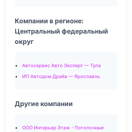
Компании в регионе:
Центральный федеральный
округ
Автосервис Авто Эксперт — Тула
ИП Автодом Драйв — Ярославль
Другие компании
ООО Интерьер Этаж - Потолочные