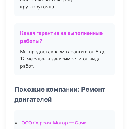
круглосуточно.
Какая гарантия на выполненные
работы?
Мы предоставляем гарантию от 6 до
12 месяцев в зависимости от вида
работ.
Похожие компании: Ремонт
двигателей
ООО Форсаж Мотор — Сочи