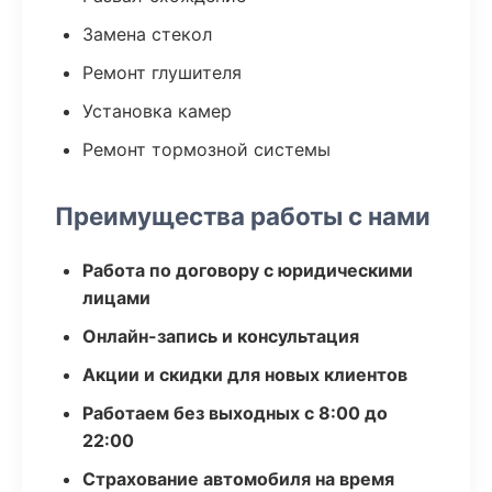
Замена стекол
Ремонт глушителя
Установка камер
Ремонт тормозной системы
Преимущества работы с нами
Работа по договору с юридическими
лицами
Онлайн-запись и консультация
Акции и скидки для новых клиентов
Работаем без выходных с 8:00 до
22:00
Страхование автомобиля на время