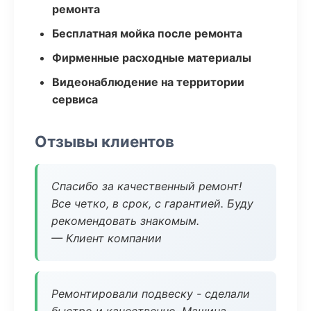
ремонта
Бесплатная мойка после ремонта
Фирменные расходные материалы
Видеонаблюдение на территории
сервиса
Отзывы клиентов
Спасибо за качественный ремонт!
Все четко, в срок, с гарантией. Буду
рекомендовать знакомым.
— Клиент компании
Ремонтировали подвеску - сделали