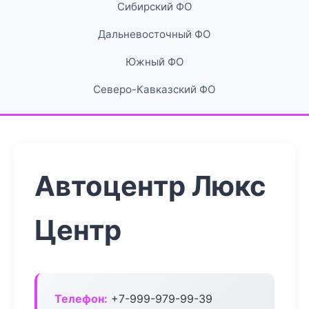
Сибирский ФО
Дальневосточный ФО
Южный ФО
Северо-Кавказский ФО
Автоцентр Люкс
Центр
Телефон:
+7-999-979-99-39